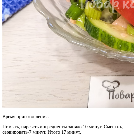
Время приготовления:
Помыть, нарезать ингредиенты заняло 10 минут. Смешать,
сервировать-7 минут. Итого 17 минут.