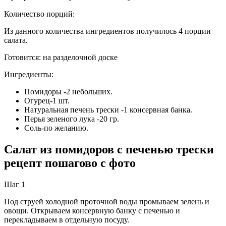
Количество порций:
Из данного количества ингредиентов получилось 4 порции
салата.
Готовится:
на разделочной доске
Ингредиенты:
Помидоры -2 небольших.
Огурец-1 шт.
Натуральная печень трески -1 консервная банка.
Перья зеленого лука -20 гр.
Соль-по желанию.
Салат из помидоров с печенью трески
рецепт пошагово с фото
Шаг 1
Под струей холодной проточной воды промываем зелень и
овощи. Открываем консервную банку с печенью и
перекладываем в отдельную посуду.