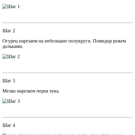
Шаг 2
Огурец нарезаем на небольшие полукруги. Помидор режем
дольками.
Шаг 3
Мелко нарезаем перья лука.
Шаг 4