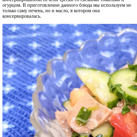
огурцом. В приготовлении данного блюда мы используем не
только саму печень, но и масло, в котором она
консервировалась.