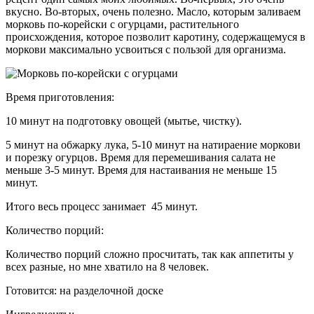
вкусно. Во-вторых, очень полезно. Масло, которым заливаем
морковь по-корейски с огурцами, растительного
происхождения, которое позволит каротину, содержащемуся в
моркови максимально усвоиться с пользой для организма.
Время приготовления:
10 минут на подготовку овощей (мытье, чистку).
5 минут на обжарку лука, 5-10 минут на натираение моркови
и порезку огурцов. Время для перемешивания салата не
меньше 3-5 минут. Время для настаивания не меньше 15
минут.
Итого весь процесс занимает 45 минут.
Количество порций:
Количество порций сложно просчитать, так как аппетиты у
всех разные, но мне хватило на 8 человек.
Готовится:
на разделочной доске