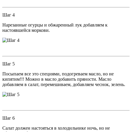
Шаг 4
Нарезанные огурцы и обжаренный лук добавляем к
настоявшейся моркови.
Шаг 5
Посыпаем все это специями, подогреваем масло, но не
кипятим!!! Можно в масло добавить пряности. Масло
добавляем в салат, перемешиваем, добавляем чеснок, зелень.
Шаг 6
Салат должен настояться в холодильнике ночь, но не