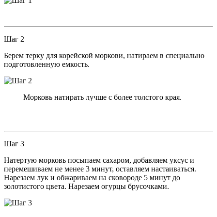
Шаг 2
Берем терку для корейской моркови, натираем в специально
подготовленную емкость.
Морковь натирать лучше с более толстого края.
Шаг 3
Натертую морковь посыпаем сахаром, добавляем уксус и
перемешиваем не менее 3 минут, оставляем настаиваться.
Нарезаем лук и обжариваем на сковороде 5 минут до
золотистого цвета. Нарезаем огурцы брусочками.