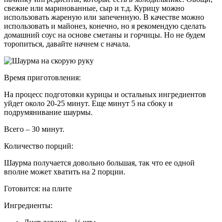
свежие или маринованные, сыр и т.д. Курицу можно
использовать жареную или запеченную. В качестве можно
использовать и майонез, конечно, но я рекомендую сделать
домашний соус на основе сметаны и горчицы. Но не будем
торопиться, давайте начнем с начала.
Время приготовления:
На процесс подготовки курицы и остальных ингредиентов
уйдет около 20-25 минут. Еще минут 5 на сбоку и
подрумянивание шаурмы.
Всего – 30 минут.
Количество порций:
Шаурма получается довольно большая, так что ее одной
вполне может хватить на 2 порции.
Готовится:
на плите
Ингредиенты: