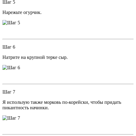
Шаг 5
Нарежьте огурчик.
Шаг 6
Натрите на крупной терке сыр.
Шаг 7
Я использую также морковь по-корейски, чтобы придать
пикантность начинки.