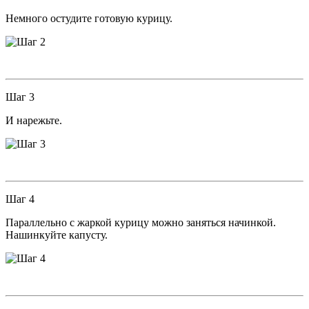
Немного остудите готовую курицу.
Шаг 3
И нарежьте.
Шаг 4
Параллельно с жаркой курицу можно заняться начинкой.
Нашинкуйте капусту.