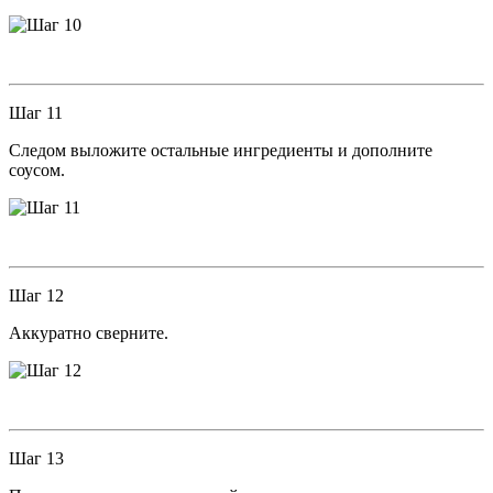
Шаг 11
Следом выложите остальные ингредиенты и дополните
соусом.
Шаг 12
Аккуратно сверните.
Шаг 13