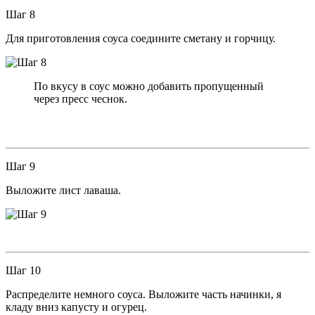
Шаг 8
Для приготовления соуса соедините сметану и горчицу.
По вкусу в соус можно добавить пропущенный
через пресс чеснок.
Шаг 9
Выложите лист лаваша.
Шаг 10
Распределите немного соуса. Выложите часть начинки, я
кладу вниз капусту и огурец.