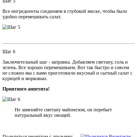
Шаг 5
Все ингредиенты соединяем в глубокой миске, чтобы было
удобно перемешивать салат.
Шаг 6
Заключительный шаг - заправка. Добавляем сметану, соль и
зелень. Все хорошо перемешиваем. Вот так быстро и совсем
не сложно мы с вами приготовили вкусный и сытный салат с
курицей и морковью.
Приятного аппетита!
Не заменяйте сметану майонезом, он перебьет
натуральный вкус овощей.
Поделиться рецептом с друзьями: