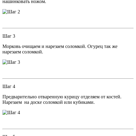
нашинковать ножом.
Шаг 3
Морковь очищаем и нарезаем соломкой. Огурец так же
нарезаем соломкой.
Шаг 4
Предварительно отваренную курицу отделяем от костей.
Нарезаем на доске соломкой или кубиками.