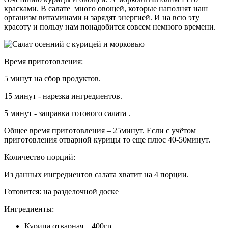
красками. В салате много овощей, которые наполнят наш
организм витаминами и зарядят энергией. И на всю эту
красоту и пользу нам понадобится совсем немного времени.
Время приготовления:
5 минут на сбор продуктов.
15 минут - нарезка ингредиентов.
5 минут - заправка готового салата .
Общее время приготовления – 25минут. Если с учётом
приготовления отварной курицы то еще плюс 40-50минут.
Количество порций:
Из данных ингредиентов салата хватит на 4 порции.
Готовится:
на разделочной доске
Ингредиенты:
Курица отварная – 400гр.