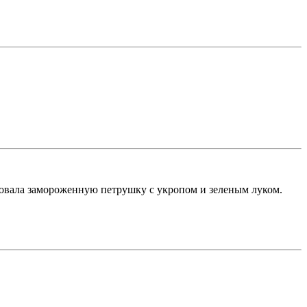
зовала замороженную петрушку с укропом и зеленым луком.