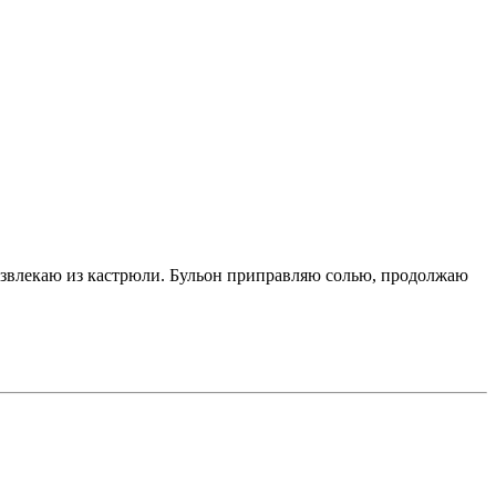
 извлекаю из кастрюли. Бульон приправляю солью, продолжаю