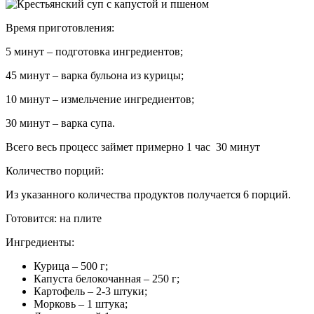
Время приготовления:
5 минут – подготовка ингредиентов;
45 минут – варка бульона из курицы;
10 минут – измельчение ингредиентов;
30 минут – варка супа.
Всего весь процесс займет примерно 1 час 30 минут
Количество порций:
Из указанного количества продуктов получается 6 порций.
Готовится:
на плите
Ингредиенты:
Курица – 500 г;
Капуста белокочанная – 250 г;
Картофель – 2-3 штуки;
Морковь – 1 штука;