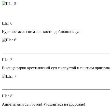
Шаг 6
Куриное мясо снимаю с кости, добавляю в суп.
Шаг 7
В конце варки крестьянский суп с капустой и пшеном приправ
Шаг 8
Аппетитный суп готов! Угощайтесь на здоровье!