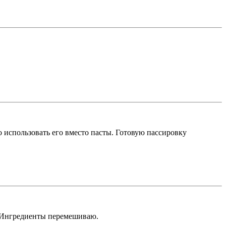
 использовать его вместо пасты. Готовую пассировку
. Ингредиенты перемешиваю.