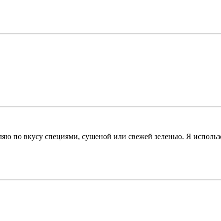
ляю по вкусу специями, сушеной или свежей зеленью. Я исполь