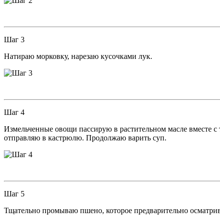
Шаг 3
Натираю морковку, нарезаю кусочками лук.
Шаг 4
Измельченные овощи пассирую в растительном масле вместе с т
отправляю в кастрюлю. Продолжаю варить суп.
Шаг 5
Тщательно промываю пшено, которое предварительно осматри