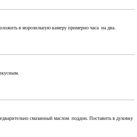
 положить в морозильную камеру примерно часа на два.
 вкусным.
предварительно смазанный маслом поддон. Поставить в духовку