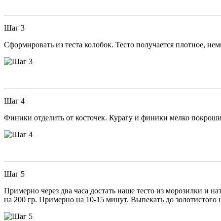
Шаг 3
Сформировать из теста колобок. Тесто получается плотное, не
Шаг 4
Финики отделить от косточек. Курагу и финики мелко покрошит
Шаг 5
Примерно через два часа достать наше тесто из морозилки и н
на 200 гр. Примерно на 10-15 минут. Выпекать до золотистого 