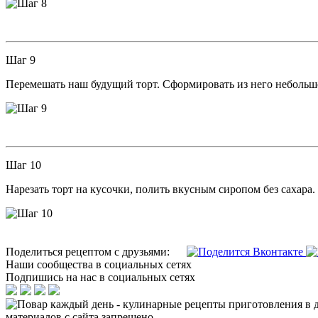
Шаг 9
Перемешать наш будущий торт. Сформировать из него небольшо
Шаг 10
Нарезать торт на кусочки, полить вкусным сиропом без сахар
Поделиться рецептом с друзьями:
Наши сообщества в социальных сетях
Подпишись на нас в социальных сетях
материалов с сайта запрещено.