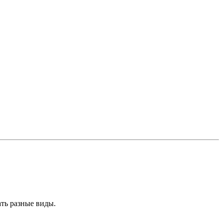
ть разные виды.