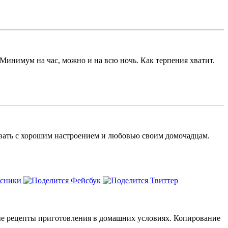
Минимум на час, можно и на всю ночь. Как терпения хватит.
давать с хорошим настроением и любовью своим домочадцам.
ые рецепты приготовления в домашних условиях. Копирование