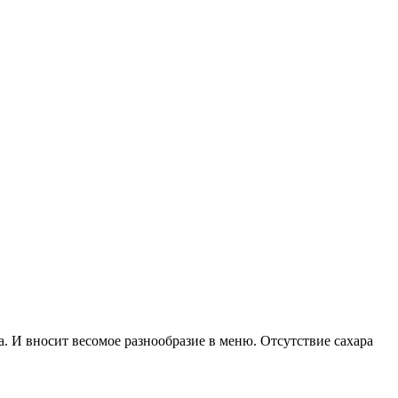
 И вносит весомое разнообразие в меню. Отсутствие сахара