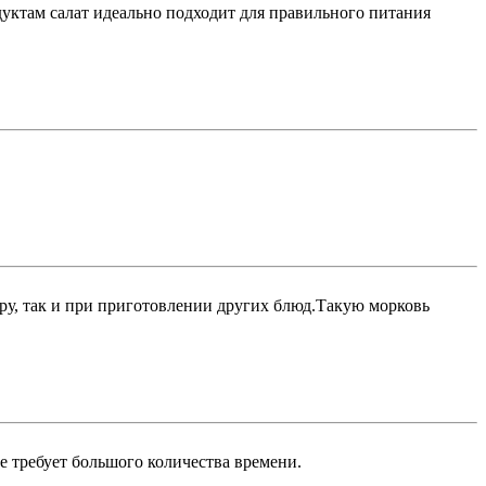
уктам салат идеально подходит для правильного питания
иру, так и при приготовлении других блюд.Такую морковь
е требует большого количества времени.