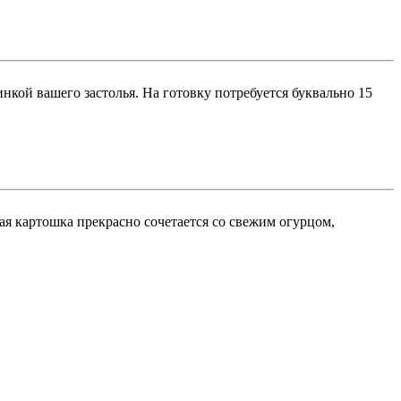
кой вашего застолья. На готовку потребуется буквально 15
ая картошка прекрасно сочетается со свежим огурцом,