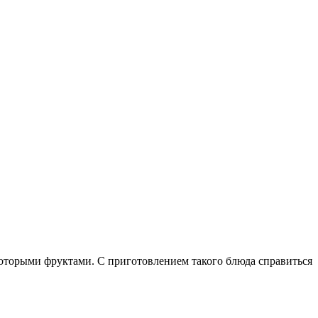
которыми фруктами. С приготовлением такого блюда справиться