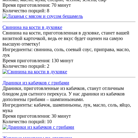
Время приготовления: 70 минут
Количество порций: 8
Свинина на кости в духовке
Свинина на кости, приготовленная в духовке, станет вашей
визитной карточкой, ведь ее вкус будет оценен на самую
высшую отметку!
Ингредиенты:
свинина, соль, соевый соус, приправа, масло,
лук
Время приготовления: 130 минут
Количество порций: 2
Драники из кабачков с грибами
Драники, приготовленные из кабачков, станут отличным
блюдом для сытного перекуса. У нас драники из кабачков
дополнены грибами – шампиньонами.
Ингредиенты:
кабачок, шампиньоны, лук, масло, соль, яйцо,
мука
Время приготовления: 30 минут
Количество порций: 10